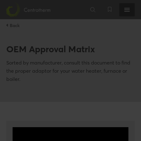
Back
OEM Approval Matrix
Sorted by manufacturer, consult this document to find
the proper adaptor for your water heater, furnace or
boiler.