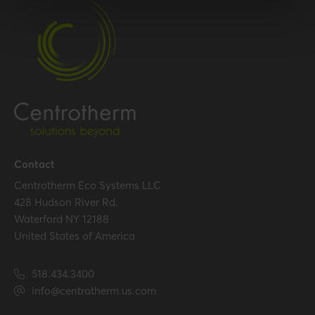
Contact
Centrotherm Eco Systems LLC
428 Hudson River Rd.
Waterford NY 12188
United States of America
518.434.3400
info@centrotherm.us.com