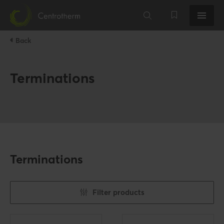
Back
Terminations
Terminations
Filter products