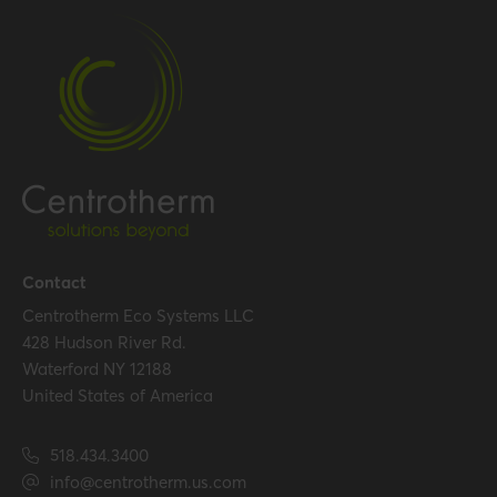
Contact
Centrotherm Eco Systems LLC
428 Hudson River Rd.
Waterford NY 12188
United States of America
518.434.3400
info@centrotherm.us.com