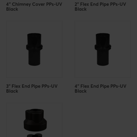
4'' Chimney Cover PPs-UV
2'' Flex End Pipe PPs-UV
Black
Black
3'' Flex End Pipe PPs-UV
4'' Flex End Pipe PPs-UV
Black
Black