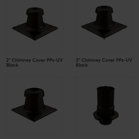
2'' Chimney Cover PPs-UV
3'' Chimney Cover PPs-UV
Black
Black