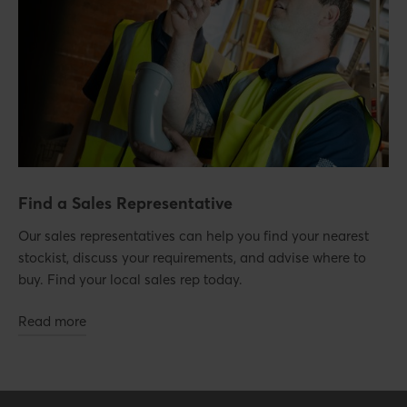
Find a Sales Representative
Our sales representatives can help you find your nearest
stockist, discuss your requirements, and advise where to
buy. Find your local sales rep today.
Read more