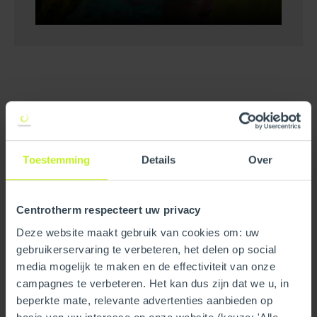
Toestemming
Details
Over
Centrotherm respecteert uw privacy
Deze website maakt gebruik van cookies om: uw
gebruikerservaring te verbeteren, het delen op social
media mogelijk te maken en de effectiviteit van onze
campagnes te verbeteren. Het kan dus zijn dat we u, in
beperkte mate, relevante advertenties aanbieden op
Get in touch with us