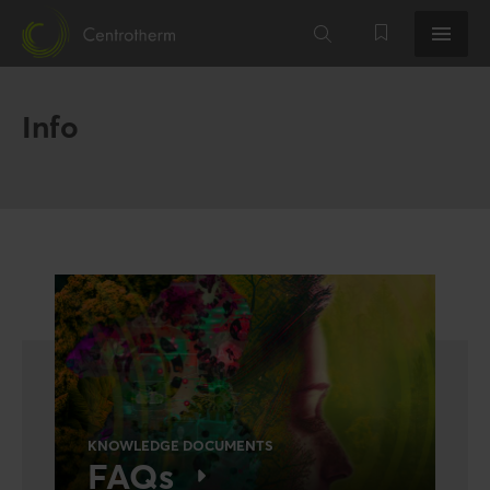
Info
KNOWLEDGE DOCUMENTS
FAQs